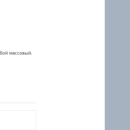
сбой массовый.