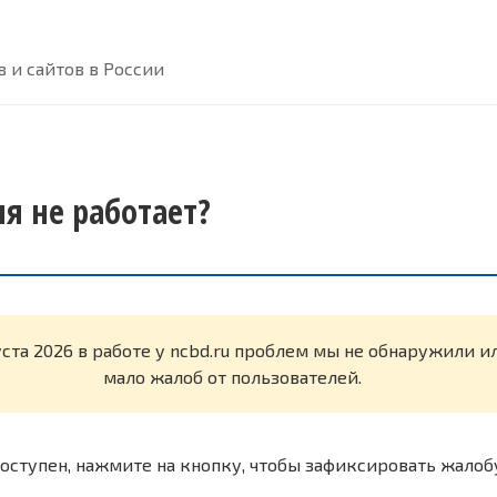
 и сайтов в России
ня не работает?
уста 2026 в работе у ncbd.ru проблем мы не обнаружили и
мало жалоб от пользователей.
оступен, нажмите на кнопку, чтобы зафиксировать жалоб