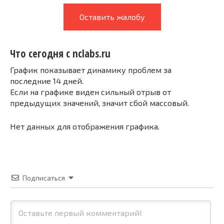
Оставить жалобу
Что сегодня с nclabs.ru
График показывает динамику проблем за
последние 14 дней.
Если на графике виден сильный отрыв от
предыдущих значений, значит сбой массовый.
Нет данных для отображения графика.
Подписаться