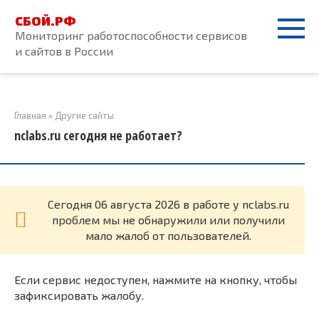
Перейти
СБОЙ.РФ
к
Мониторинг работоспособности сервисов
контенту
и сайтов в России
Главная
»
Другие сайты
nclabs.ru сегодня не работает?
Cегодня 06 августа 2026 в работе у nclabs.ru
проблем мы не обнаружили или получили
мало жалоб от пользователей.
Если сервис недоступен, нажмите на кнопку, чтобы
зафиксировать жалобу.