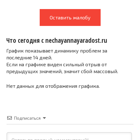
Оставить жалобу
Что сегодня с nechayannayaradost.ru
График показывает динамику проблем за
последние 14 дней.
Если на графике виден сильный отрыв от
предыдущих значений, значит сбой массовый.
Нет данных для отображения графика.
Подписаться