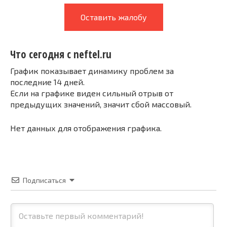
Оставить жалобу
Что сегодня с neftel.ru
График показывает динамику проблем за
последние 14 дней.
Если на графике виден сильный отрыв от
предыдущих значений, значит сбой массовый.
Нет данных для отображения графика.
Подписаться