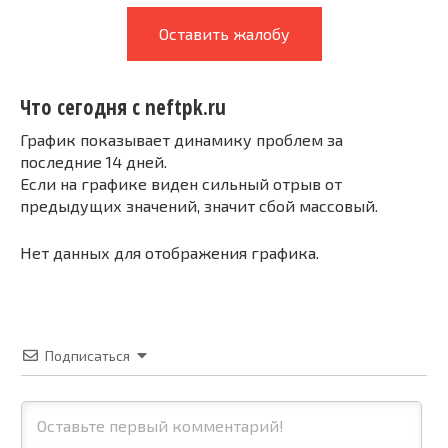
Оставить жалобу
Что сегодня с neftpk.ru
График показывает динамику проблем за
последние 14 дней.
Если на графике виден сильный отрыв от
предыдущих значений, значит сбой массовый.
Нет данных для отображения графика.
Подписаться