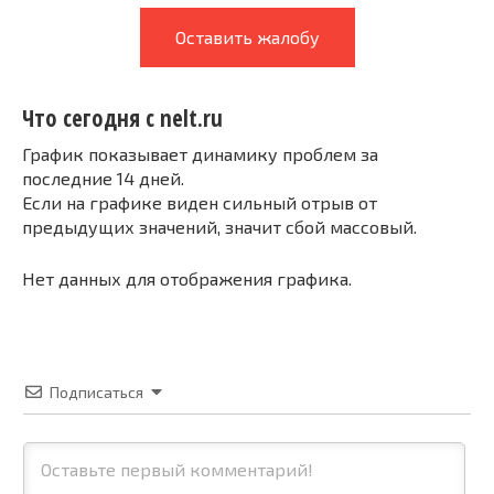
Оставить жалобу
Что сегодня с nelt.ru
График показывает динамику проблем за
последние 14 дней.
Если на графике виден сильный отрыв от
предыдущих значений, значит сбой массовый.
Нет данных для отображения графика.
Подписаться