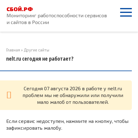
Перейти
СБОЙ.РФ
к
Мониторинг работоспособности сервисов
контенту
и сайтов в России
Главная
»
Другие сайты
nelt.ru сегодня не работает?
Cегодня 07 августа 2026 в работе у nelt.ru
проблем мы не обнаружили или получили
мало жалоб от пользователей.
Если сервис недоступен, нажмите на кнопку, чтобы
зафиксировать жалобу.