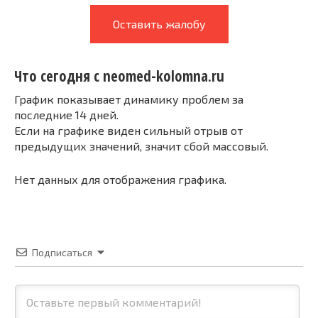
Оставить жалобу
Что сегодня с neomed-kolomna.ru
График показывает динамику проблем за
последние 14 дней.
Если на графике виден сильный отрыв от
предыдущих значений, значит сбой массовый.
Нет данных для отображения графика.
Подписаться