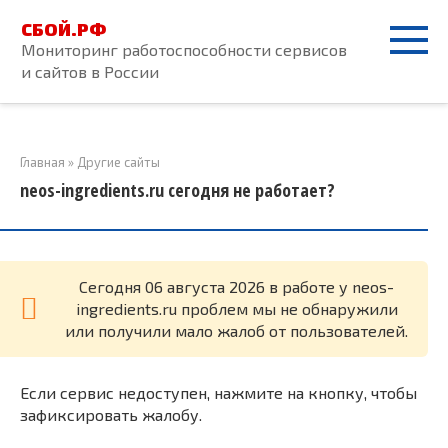
Перейти
СБОЙ.РФ
к
Мониторинг работоспособности сервисов
контенту
и сайтов в России
Главная
»
Другие сайты
neos-ingredients.ru сегодня не работает?
Cегодня 06 августа 2026 в работе у neos-
ingredients.ru проблем мы не обнаружили
или получили мало жалоб от пользователей.
Если сервис недоступен, нажмите на кнопку, чтобы
зафиксировать жалобу.