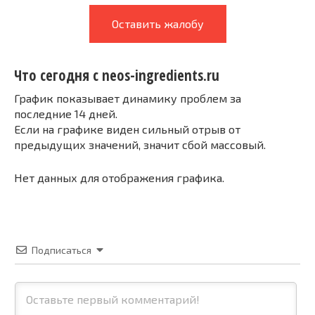
Оставить жалобу
Что сегодня с neos-ingredients.ru
График показывает динамику проблем за
последние 14 дней.
Если на графике виден сильный отрыв от
предыдущих значений, значит сбой массовый.
Нет данных для отображения графика.
Подписаться