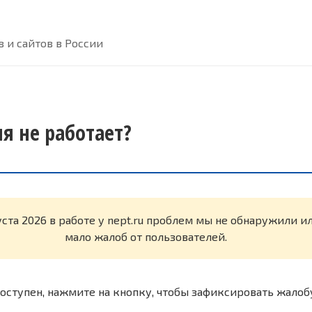
 и сайтов в России
ня не работает?
уста 2026 в работе у nept.ru проблем мы не обнаружили и
мало жалоб от пользователей.
оступен, нажмите на кнопку, чтобы зафиксировать жалоб