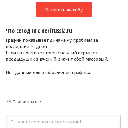
Оставить жалобу
Что сегодня с nerfrussia.ru
График показывает динамику проблем за
последние 14 дней.
Если на графике виден сильный отрыв от
предыдущих значений, значит сбой массовый.
Нет данных для отображения графика.
Подписаться