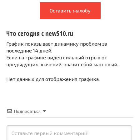
Оставить жалобу
Что сегодня с new510.ru
График показывает динамику проблем за
последние 14 дней.
Если на графике виден сильный отрыв от
предыдущих значений, значит сбой массовый.
Нет данных для отображения графика.
Подписаться