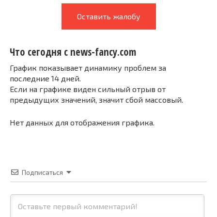
Оставить жалобу
Что сегодня с news-fancy.com
График показывает динамику проблем за
последние 14 дней.
Если на графике виден сильный отрыв от
предыдущих значений, значит сбой массовый.
Нет данных для отображения графика.
Подписаться