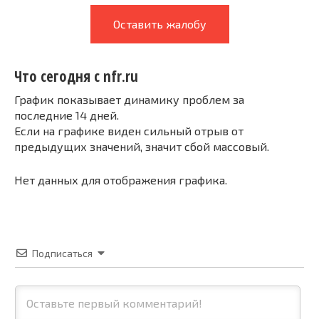
Оставить жалобу
Что сегодня с nfr.ru
График показывает динамику проблем за
последние 14 дней.
Если на графике виден сильный отрыв от
предыдущих значений, значит сбой массовый.
Нет данных для отображения графика.
Подписаться