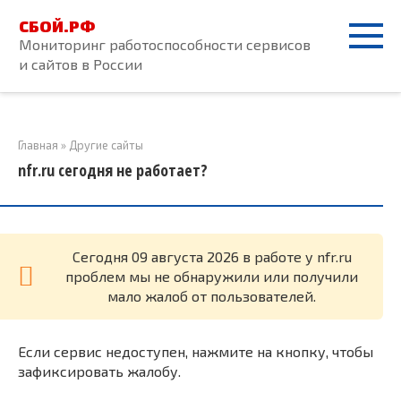
Перейти
СБОЙ.РФ
к
Мониторинг работоспособности сервисов
контенту
и сайтов в России
Главная
»
Другие сайты
nfr.ru сегодня не работает?
Cегодня 09 августа 2026 в работе у nfr.ru
проблем мы не обнаружили или получили
мало жалоб от пользователей.
Если сервис недоступен, нажмите на кнопку, чтобы
зафиксировать жалобу.