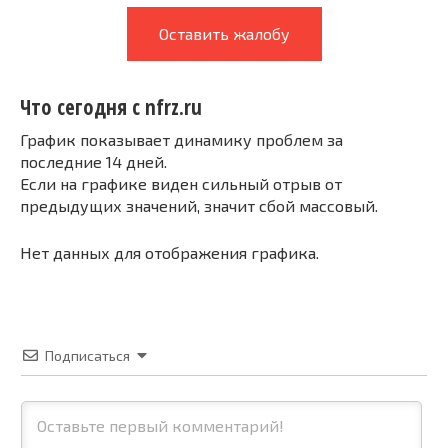
Оставить жалобу
Что сегодня с nfrz.ru
График показывает динамику проблем за
последние 14 дней.
Если на графике виден сильный отрыв от
предыдущих значений, значит сбой массовый.
Нет данных для отображения графика.
Подписаться