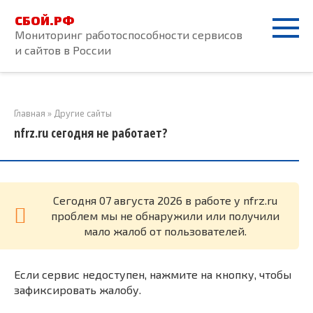
Перейти
СБОЙ.РФ
к
Мониторинг работоспособности сервисов
контенту
и сайтов в России
Главная
»
Другие сайты
nfrz.ru сегодня не работает?
Cегодня 07 августа 2026 в работе у nfrz.ru
проблем мы не обнаружили или получили
мало жалоб от пользователей.
Если сервис недоступен, нажмите на кнопку, чтобы
зафиксировать жалобу.