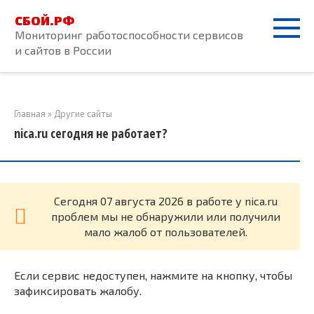
Перейти
СБОЙ.РФ
к
Мониторинг работоспособности сервисов
контенту
и сайтов в России
Главная
»
Другие сайты
nica.ru сегодня не работает?
Cегодня 07 августа 2026 в работе у nica.ru
проблем мы не обнаружили или получили
мало жалоб от пользователей.
Если сервис недоступен, нажмите на кнопку, чтобы
зафиксировать жалобу.