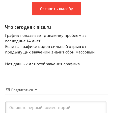
Оставить жалобу
Что сегодня с nica.ru
График показывает динамику проблем за
последние 14 дней.
Если на графике виден сильный отрыв от
предыдущих значений, значит сбой массовый.
Нет данных для отображения графика.
Подписаться