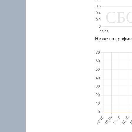
Ниже на графике