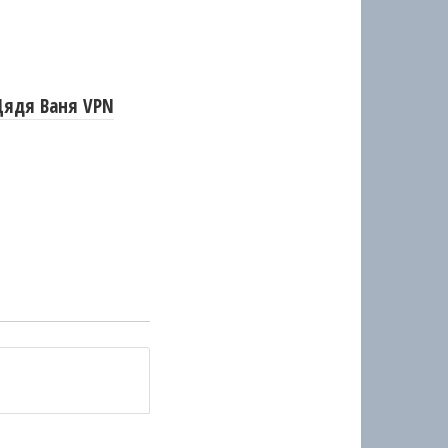
Дядя Ваня VPN