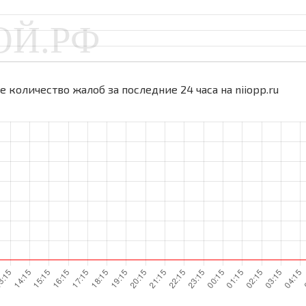
 количество жалоб за последние 24 часа на niiopp.ru