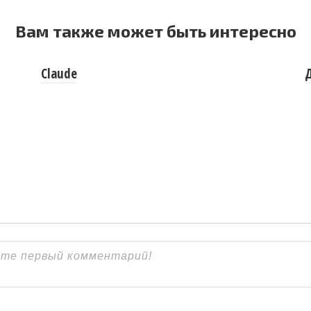
Вам также может быть интересно
Claude