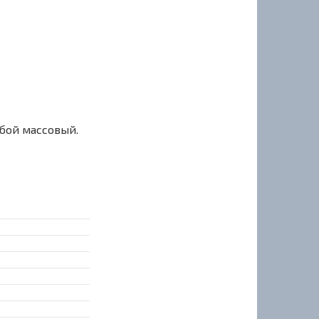
сбой массовый.