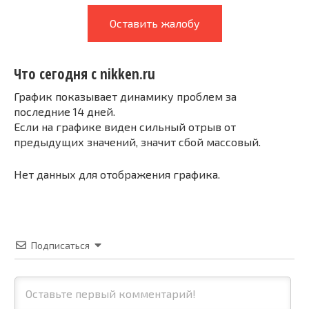
Оставить жалобу
Что сегодня с nikken.ru
График показывает динамику проблем за
последние 14 дней.
Если на графике виден сильный отрыв от
предыдущих значений, значит сбой массовый.
Нет данных для отображения графика.
Подписаться