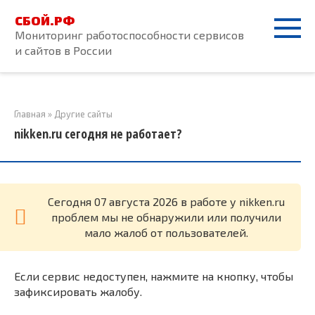
Перейти
СБОЙ.РФ
к
Мониторинг работоспособности сервисов
контенту
и сайтов в России
Главная
»
Другие сайты
nikken.ru сегодня не работает?
Cегодня 07 августа 2026 в работе у nikken.ru
проблем мы не обнаружили или получили
мало жалоб от пользователей.
Если сервис недоступен, нажмите на кнопку, чтобы
зафиксировать жалобу.