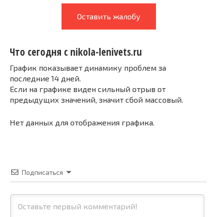
Оставить жалобу
Что сегодня с nikola-lenivets.ru
График показывает динамику проблем за
последние 14 дней.
Если на графике виден сильный отрыв от
предыдущих значений, значит сбой массовый.
Нет данных для отображения графика.
Подписаться