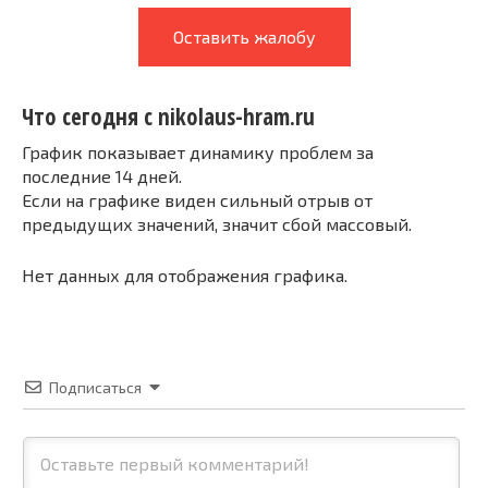
Оставить жалобу
Что сегодня с nikolaus-hram.ru
График показывает динамику проблем за
последние 14 дней.
Если на графике виден сильный отрыв от
предыдущих значений, значит сбой массовый.
Нет данных для отображения графика.
Подписаться