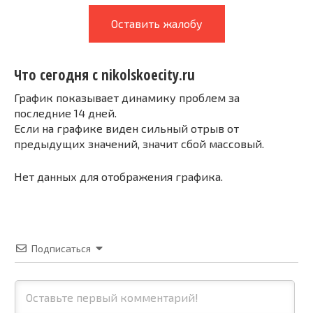
Оставить жалобу
Что сегодня с nikolskoecity.ru
График показывает динамику проблем за
последние 14 дней.
Если на графике виден сильный отрыв от
предыдущих значений, значит сбой массовый.
Нет данных для отображения графика.
Подписаться