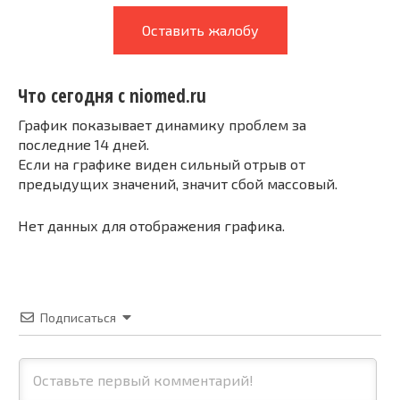
Оставить жалобу
Что сегодня с niomed.ru
График показывает динамику проблем за
последние 14 дней.
Если на графике виден сильный отрыв от
предыдущих значений, значит сбой массовый.
Нет данных для отображения графика.
Подписаться