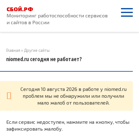
Перейти
СБОЙ.РФ
к
Мониторинг работоспособности сервисов
контенту
и сайтов в России
Главная
»
Другие сайты
niomed.ru сегодня не работает?
Cегодня 10 августа 2026 в работе у niomed.ru
проблем мы не обнаружили или получили
мало жалоб от пользователей.
Если сервис недоступен, нажмите на кнопку, чтобы
зафиксировать жалобу.