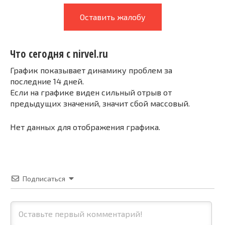
Оставить жалобу
Что сегодня с nirvel.ru
График показывает динамику проблем за
последние 14 дней.
Если на графике виден сильный отрыв от
предыдущих значений, значит сбой массовый.
Нет данных для отображения графика.
Подписаться