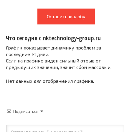
Оставить жалобу
Что сегодня с nktechnology-group.ru
График показывает динамику проблем за
последние 14 дней.
Если на графике виден сильный отрыв от
предыдущих значений, значит сбой массовый.
Нет данных для отображения графика.
Подписаться