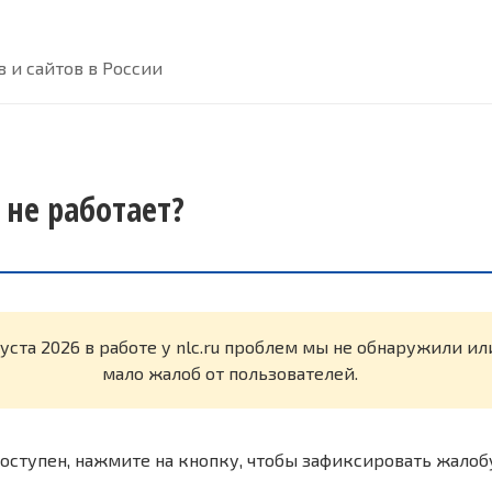
 и сайтов в России
я не работает?
густа 2026 в работе у nlc.ru проблем мы не обнаружили и
мало жалоб от пользователей.
оступен, нажмите на кнопку, чтобы зафиксировать жалоб