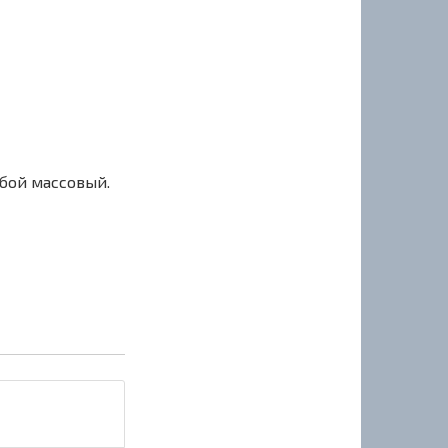
сбой массовый.