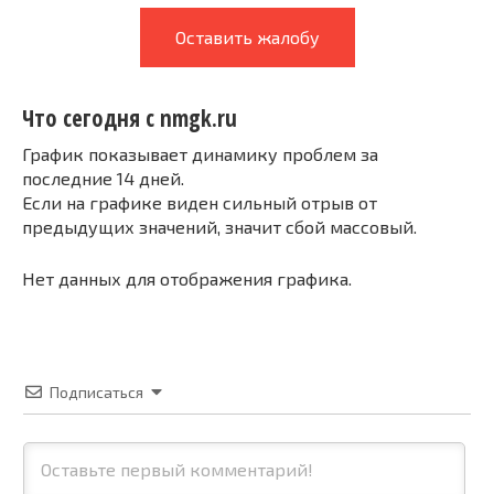
Оставить жалобу
Что сегодня с nmgk.ru
График показывает динамику проблем за
последние 14 дней.
Если на графике виден сильный отрыв от
предыдущих значений, значит сбой массовый.
Нет данных для отображения графика.
Подписаться