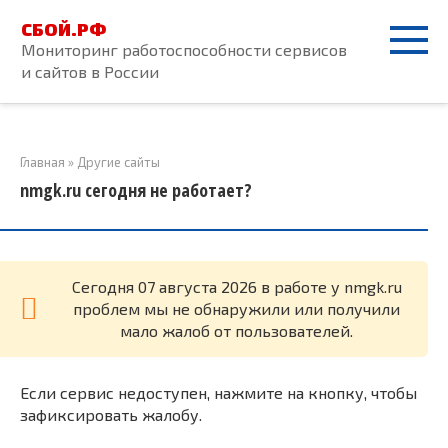
Перейти
СБОЙ.РФ
к
Мониторинг работоспособности сервисов
контенту
и сайтов в России
Главная
»
Другие сайты
nmgk.ru сегодня не работает?
Cегодня 07 августа 2026 в работе у nmgk.ru
проблем мы не обнаружили или получили
мало жалоб от пользователей.
Если сервис недоступен, нажмите на кнопку, чтобы
зафиксировать жалобу.