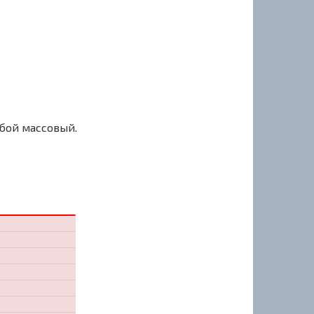
сбой массовый.