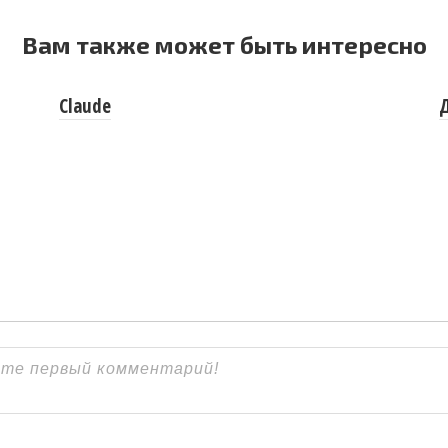
Вам также может быть интересно
Claude