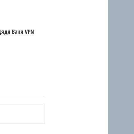
Дядя Ваня VPN