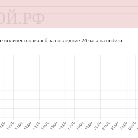
 количество жалоб за последние 24 часа на nndv.ru