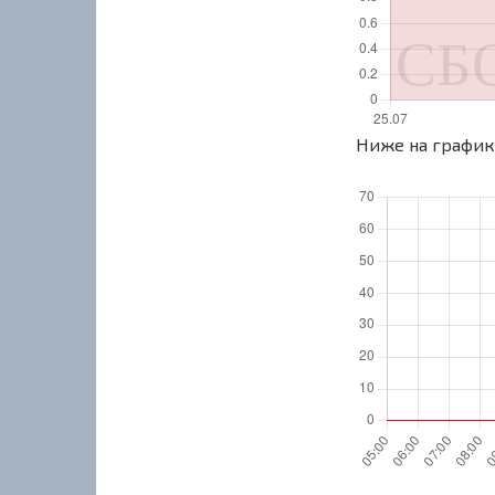
Ниже на графике