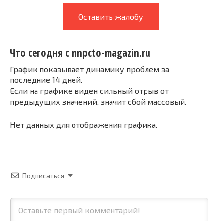
Оставить жалобу
Что сегодня с nnpcto-magazin.ru
График показывает динамику проблем за
последние 14 дней.
Если на графике виден сильный отрыв от
предыдущих значений, значит сбой массовый.
Нет данных для отображения графика.
Подписаться