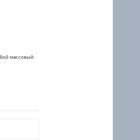
сбой массовый.