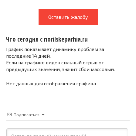
Оставить жалобу
Что сегодня с norilskeparhia.ru
График показывает динамику проблем за
последние 14 дней.
Если на графике виден сильный отрыв от
предыдущих значений, значит сбой массовый.
Нет данных для отображения графика.
Подписаться