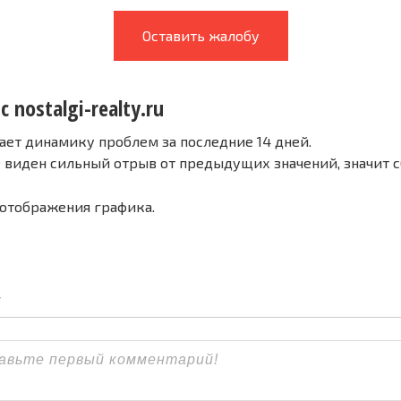
Оставить жалобу
 nostalgi-realty.ru
ает динамику проблем за последние 14 дней.
е виден сильный отрыв от предыдущих значений, значит 
 отображения графика.