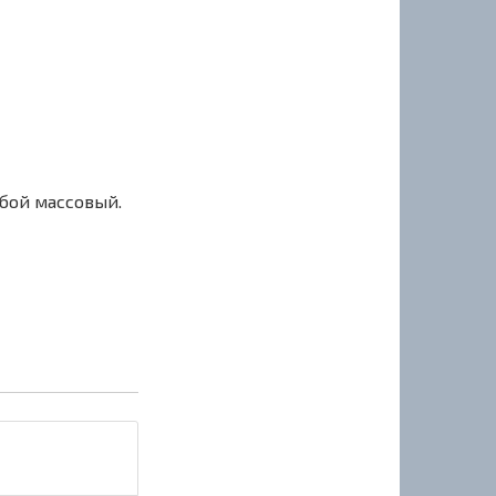
сбой массовый.