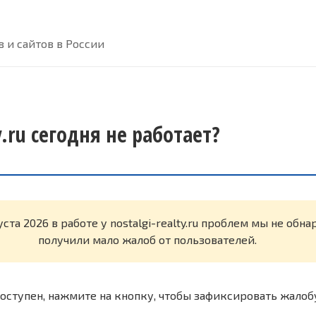
 и сайтов в России
y.ru сегодня не работает?
уста 2026 в работе у nostalgi-realty.ru проблем мы не обн
получили мало жалоб от пользователей.
оступен, нажмите на кнопку, чтобы зафиксировать жалоб