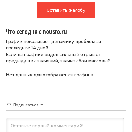
Оставить жалобу
Что сегодня с nousro.ru
График показывает динамику проблем за
последние 14 дней.
Если на графике виден сильный отрыв от
предыдущих значений, значит сбой массовый.
Нет данных для отображения графика.
Подписаться