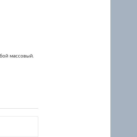
сбой массовый.