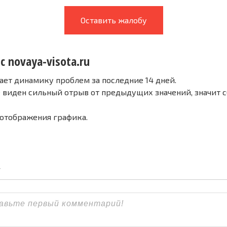
Оставить жалобу
с novaya-visota.ru
ает динамику проблем за последние 14 дней.
е виден сильный отрыв от предыдущих значений, значит 
 отображения графика.