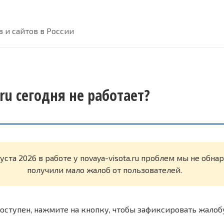
 и сайтов в России
.ru сегодня не работает?
уста 2026 в работе у novaya-visota.ru проблем мы не обн
получили мало жалоб от пользователей.
оступен, нажмите на кнопку, чтобы зафиксировать жалоб