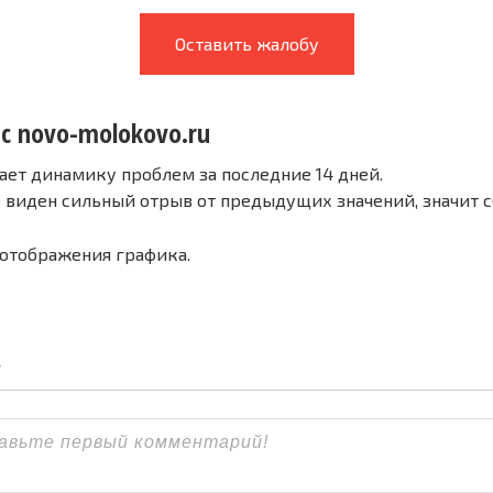
Оставить жалобу
 с novo-molokovo.ru
ает динамику проблем за последние 14 дней.
е виден сильный отрыв от предыдущих значений, значит 
 отображения графика.