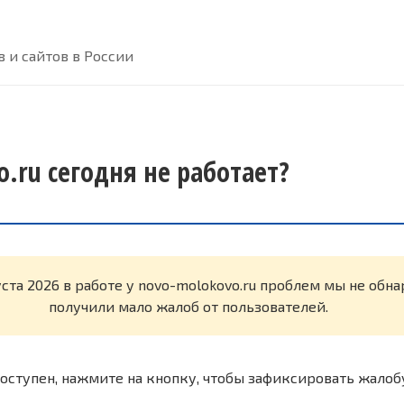
 и сайтов в России
.ru сегодня не работает?
уста 2026 в работе у novo-molokovo.ru проблем мы не обн
получили мало жалоб от пользователей.
оступен, нажмите на кнопку, чтобы зафиксировать жалоб