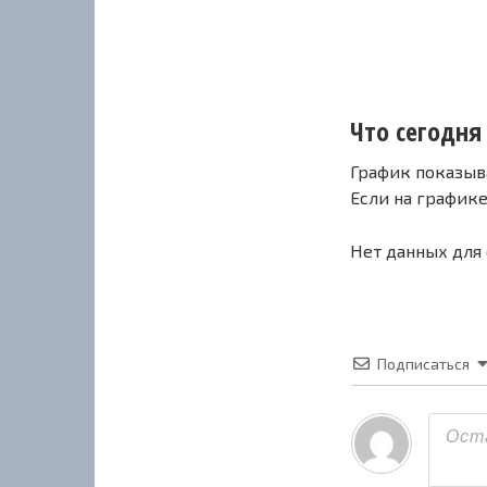
Что сегодня
График показыв
Если на график
Нет данных для
Подписаться