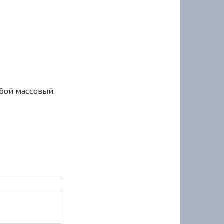
сбой массовый.