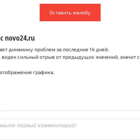
Оставить жалобу
с novo24.ru
ает динамику проблем за последние 14 дней.
е виден сильный отрыв от предыдущих значений, значит 
 отображения графика.