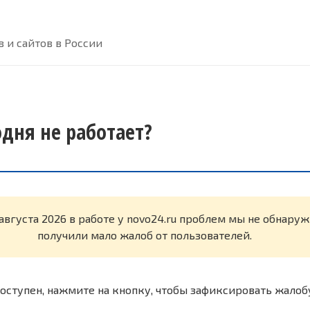
 и сайтов в России
одня не работает?
августа 2026 в работе у novo24.ru проблем мы не обнару
получили мало жалоб от пользователей.
оступен, нажмите на кнопку, чтобы зафиксировать жалоб