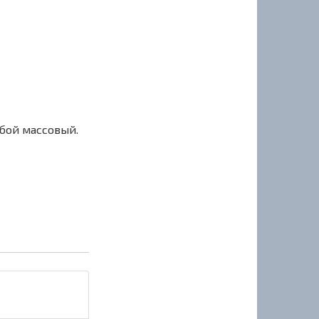
сбой массовый.