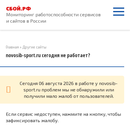
Перейти
СБОЙ.РФ
к
Мониторинг работоспособности сервисов
контенту
и сайтов в России
Главная
»
Другие сайты
novosib-sport.ru сегодня не работает?
Cегодня 06 августа 2026 в работе у novosib-
sport.ru проблем мы не обнаружили или
получили мало жалоб от пользователей.
Если сервис недоступен, нажмите на кнопку, чтобы
зафиксировать жалобу.