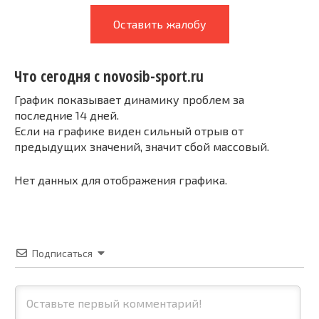
Оставить жалобу
Что сегодня с novosib-sport.ru
График показывает динамику проблем за
последние 14 дней.
Если на графике виден сильный отрыв от
предыдущих значений, значит сбой массовый.
Нет данных для отображения графика.
Подписаться