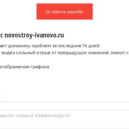
Оставить жалобу
с novostroy-ivanovo.ru
ает динамику проблем за последние 14 дней.
е виден сильный отрыв от предыдущих значений, значит 
 отображения графика.