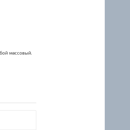
сбой массовый.