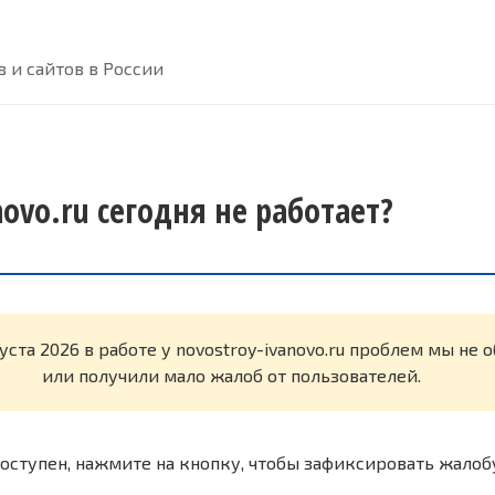
 и сайтов в России
novo.ru сегодня не работает?
уста 2026 в работе у novostroy-ivanovo.ru проблем мы не
или получили мало жалоб от пользователей.
оступен, нажмите на кнопку, чтобы зафиксировать жалоб