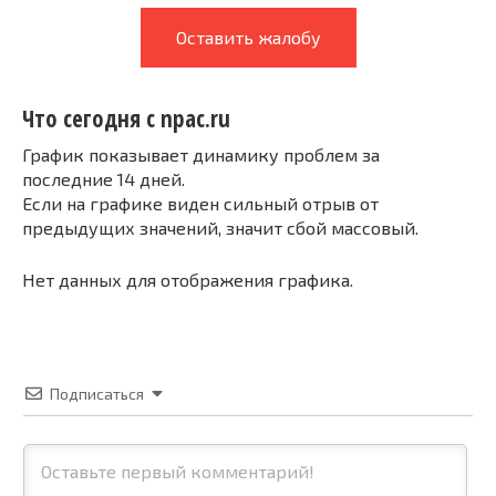
Оставить жалобу
Что сегодня с npac.ru
График показывает динамику проблем за
последние 14 дней.
Если на графике виден сильный отрыв от
предыдущих значений, значит сбой массовый.
Нет данных для отображения графика.
Подписаться