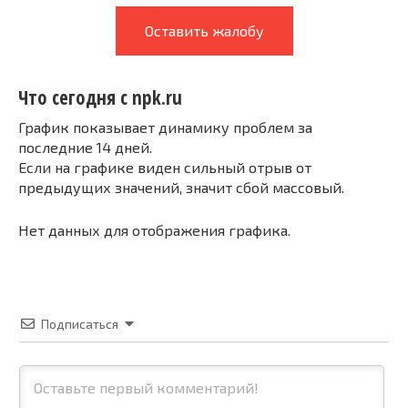
Оставить жалобу
Что сегодня с npk.ru
График показывает динамику проблем за
последние 14 дней.
Если на графике виден сильный отрыв от
предыдущих значений, значит сбой массовый.
Нет данных для отображения графика.
Подписаться