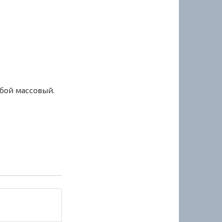
сбой массовый.