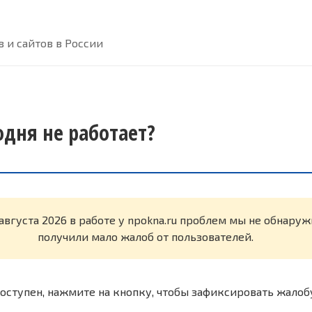
 и сайтов в России
одня не работает?
 августа 2026 в работе у npokna.ru проблем мы не обнару
получили мало жалоб от пользователей.
оступен, нажмите на кнопку, чтобы зафиксировать жалоб