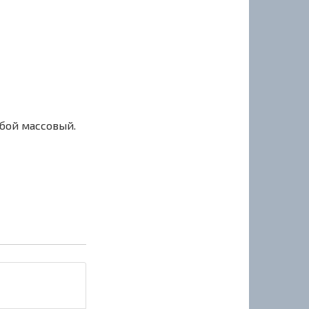
сбой массовый.