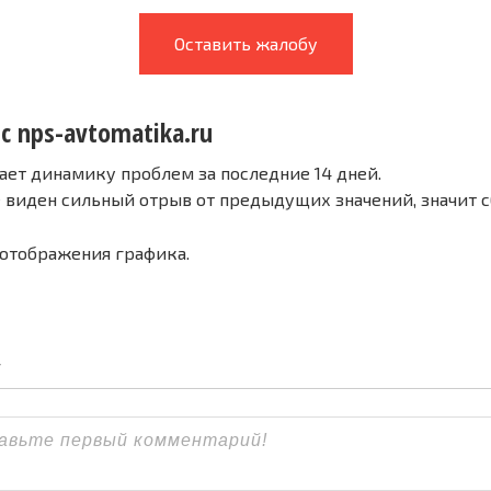
Оставить жалобу
с nps-avtomatika.ru
ает динамику проблем за последние 14 дней.
е виден сильный отрыв от предыдущих значений, значит 
 отображения графика.