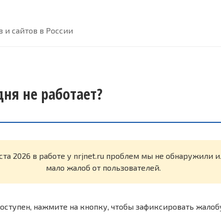
 и сайтов в России
одня не работает?
ста 2026 в работе у nrjnet.ru проблем мы не обнаружили 
мало жалоб от пользователей.
оступен, нажмите на кнопку, чтобы зафиксировать жалоб