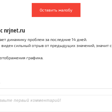
Оставить жалобу
с nrjnet.ru
ает динамику проблем за последние 14 дней.
е виден сильный отрыв от предыдущих значений, значит 
 отображения графика.