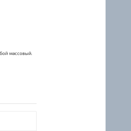
сбой массовый.