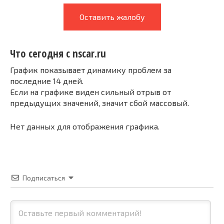
Оставить жалобу
Что сегодня с nscar.ru
График показывает динамику проблем за
последние 14 дней.
Если на графике виден сильный отрыв от
предыдущих значений, значит сбой массовый.
Нет данных для отображения графика.
Подписаться