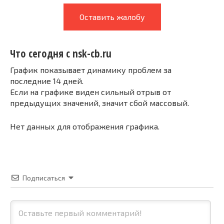
Оставить жалобу
Что сегодня с nsk-cb.ru
График показывает динамику проблем за
последние 14 дней.
Если на графике виден сильный отрыв от
предыдущих значений, значит сбой массовый.
Нет данных для отображения графика.
Подписаться