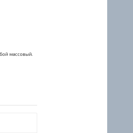
сбой массовый.