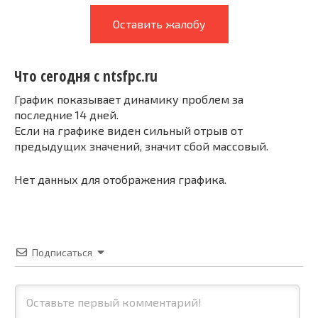
Оставить жалобу
Что сегодня с ntsfpc.ru
График показывает динамику проблем за
последние 14 дней.
Если на графике виден сильный отрыв от
предыдущих значений, значит сбой массовый.
Нет данных для отображения графика.
Подписаться