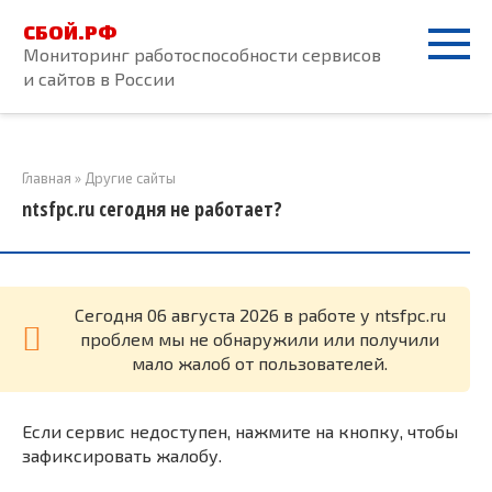
Перейти
СБОЙ.РФ
к
Мониторинг работоспособности сервисов
контенту
и сайтов в России
Главная
»
Другие сайты
ntsfpc.ru сегодня не работает?
Cегодня 06 августа 2026 в работе у ntsfpc.ru
проблем мы не обнаружили или получили
мало жалоб от пользователей.
Если сервис недоступен, нажмите на кнопку, чтобы
зафиксировать жалобу.