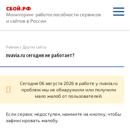
Перейти
СБОЙ.РФ
к
Мониторинг работоспособности сервисов
контенту
и сайтов в России
Главная
»
Другие сайты
nvavia.ru сегодня не работает?
Cегодня 06 августа 2026 в работе у nvavia.ru
проблем мы не обнаружили или получили
мало жалоб от пользователей.
Если сервис недоступен, нажмите на кнопку, чтобы
зафиксировать жалобу.