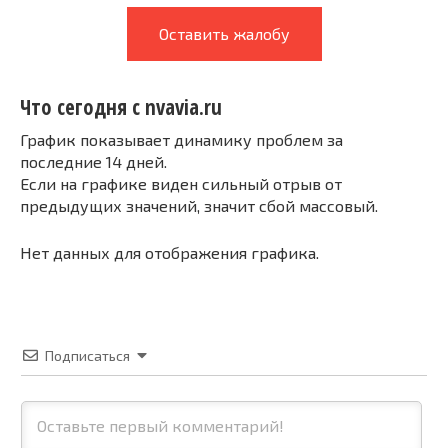
Оставить жалобу
Что сегодня с nvavia.ru
График показывает динамику проблем за
последние 14 дней.
Если на графике виден сильный отрыв от
предыдущих значений, значит сбой массовый.
Нет данных для отображения графика.
Подписаться