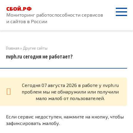
Перейти
СБОЙ.РФ
к
Мониторинг работоспособности сервисов
контенту
и сайтов в России
Главная
»
Другие сайты
nvph.ru сегодня не работает?
Cегодня 07 августа 2026 в работе у nvph.ru
проблем мы не обнаружили или получили
мало жалоб от пользователей.
Если сервис недоступен, нажмите на кнопку, чтобы
зафиксировать жалобу.