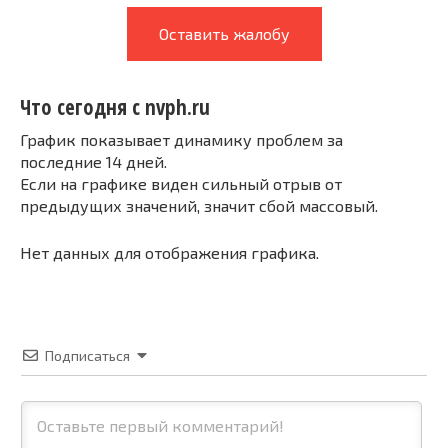
Оставить жалобу
Что сегодня с nvph.ru
График показывает динамику проблем за
последние 14 дней.
Если на графике виден сильный отрыв от
предыдущих значений, значит сбой массовый.
Нет данных для отображения графика.
Подписаться