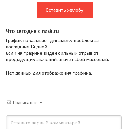
Оставить жалобу
Что сегодня с nzsk.ru
График показывает динамику проблем за
последние 14 дней.
Если на графике виден сильный отрыв от
предыдущих значений, значит сбой массовый.
Нет данных для отображения графика.
Подписаться