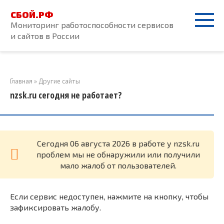
Перейти
СБОЙ.РФ
к
Мониторинг работоспособности сервисов
контенту
и сайтов в России
Главная
»
Другие сайты
nzsk.ru сегодня не работает?
Cегодня 06 августа 2026 в работе у nzsk.ru
проблем мы не обнаружили или получили
мало жалоб от пользователей.
Если сервис недоступен, нажмите на кнопку, чтобы
зафиксировать жалобу.