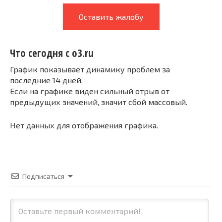
Оставить жалобу
Что сегодня с o3.ru
График показывает динамику проблем за
последние 14 дней.
Если на графике виден сильный отрыв от
предыдущих значений, значит сбой массовый.
Нет данных для отображения графика.
Подписаться