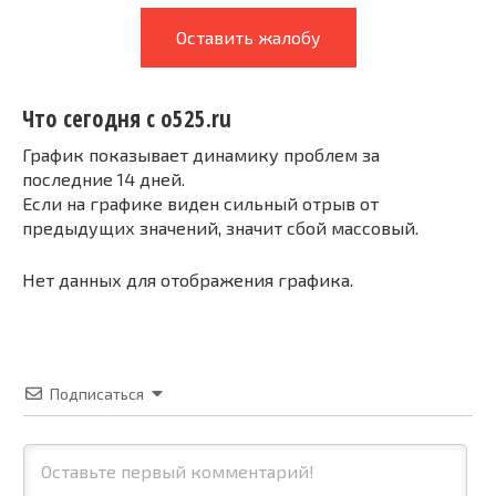
Оставить жалобу
Что сегодня с o525.ru
График показывает динамику проблем за
последние 14 дней.
Если на графике виден сильный отрыв от
предыдущих значений, значит сбой массовый.
Нет данных для отображения графика.
Подписаться